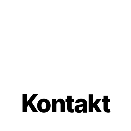
Kontakt