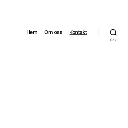
Hem
Om oss
Kontakt
Sök